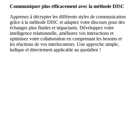
Communiquer plus efficacement avec la méthode DISC
Apprenez à décrypter les différents styles de communication
grâce à la méthode DISC et adaptez votre discours pour des
échanges plus fluides et impactants. Développez votre
intelligence relationnelle, améliorez vos interactions et
optimisez votre collaboration en comprenant les besoins et
les réactions de vos interlocuteurs. Une approche simple,
ludique et directement applicable au quotidien !