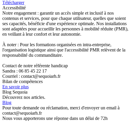
Télécharger
Accessibilité
Notre engagement : garantir un accès simple et inclusif à nos
contenus et services, pour que chaque utilisateur, quelles que soient
ses capacités, bénéficie d'une expérience optimale. Nos installations
sont adaptées pour accueillir les personnes à mobilité réduite (PMR),
en veillant à leur confort et leur autonomie.
À noter : Pour les formations organisées en intra-entreprise,
l'organisation logistique ainsi que l'accessibilité PMR relèvent de la
responsabilité du commanditaire.
Contact de notre référente handicap
Sandra : 06 85 45 22 17
Courriel : contact@sequoiarh.fr
Bilan de compétences
En savoir plus
Blog Sequoia
Découvrez nos articles.
Blog
Pour toute demande ou réclamation, merci d'envoyer un email à
contact@sequoiarh.fr
Nous vous apporterons une réponse dans un délai de 72h