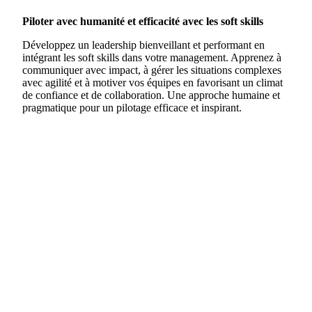
Piloter avec humanité et efficacité avec les soft skills
Développez un leadership bienveillant et performant en
intégrant les soft skills dans votre management. Apprenez à
communiquer avec impact, à gérer les situations complexes
avec agilité et à motiver vos équipes en favorisant un climat
de confiance et de collaboration. Une approche humaine et
pragmatique pour un pilotage efficace et inspirant.