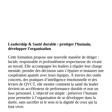
Leadership & Santé durable : protéger l’humain,
développer l’organisation
Cette formation propose une nouvelle manière de diriger :
lucide, responsable et profondément respectueuse du vivant
au travail. Elle accompagne les leaders à réguler leur charge
mentale, prendre des décisions sans s’épuiser et instaurer une
coopération apaisée avec leurs équipes. À travers des outils
concrets, des pratiques d’intelligence émotionnelle et des
leviers de QVCT, elle montre comment la santé du leader
devient un accélérateur de performance durable et non un
luxe personnel. L’objectif est simple : préserver l’humain
pour permettre à l’organisation de se développer dans la
durée, sans sacrifier ni le sens ni la dignité de ceux qui la
font vivre.