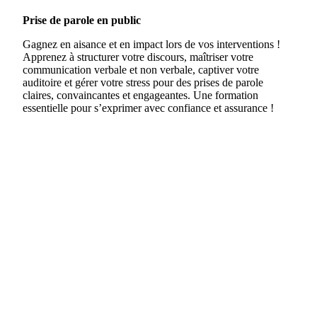
Prise de parole en public
Gagnez en aisance et en impact lors de vos interventions !
Apprenez à structurer votre discours, maîtriser votre
communication verbale et non verbale, captiver votre
auditoire et gérer votre stress pour des prises de parole
claires, convaincantes et engageantes. Une formation
essentielle pour s’exprimer avec confiance et assurance !