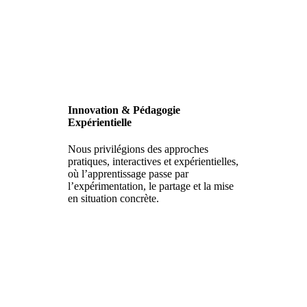
Innovation & Pédagogie
Expérientielle
Nous privilégions des approches
pratiques, interactives et expérientielles,
où l’apprentissage passe par
l’expérimentation, le partage et la mise
en situation concrète.