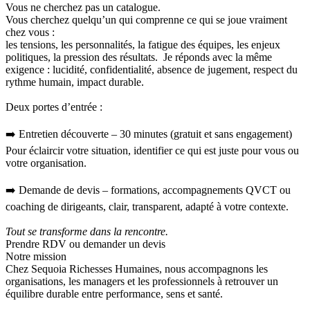
Vous ne cherchez pas un catalogue.
Vous cherchez quelqu’un qui comprenne ce qui se joue vraiment
chez vous :
les tensions, les personnalités, la fatigue des équipes, les enjeux
politiques, la pression des résultats. Je réponds avec la même
exigence : lucidité, confidentialité, absence de jugement, respect du
rythme humain, impact durable.
Deux portes d’entrée :
➡️ Entretien découverte – 30 minutes (gratuit et sans engagement)
Pour éclaircir votre situation, identifier ce qui est juste pour vous ou
votre organisation.
➡️ Demande de devis – formations, accompagnements QVCT ou
coaching de dirigeants, clair, transparent, adapté à votre contexte.
Tout se transforme dans la rencontre.
Prendre RDV ou demander un devis
Notre mission
Chez Sequoia Richesses Humaines, nous accompagnons les
organisations, les managers et les professionnels à retrouver un
équilibre durable entre performance, sens et santé.