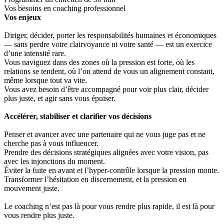
Vos besoins en coaching professionnel
Vos enjeux
Diriger, décider, porter les responsabilités humaines et économiques
— sans perdre votre clairvoyance ni votre santé — est un exercice
d’une intensité rare.
Vous naviguez dans des zones où la pression est forte, où les
relations se tendent, où l’on attend de vous un alignement constant,
même lorsque tout va vite.
Vous avez besoin d’être accompagné pour voir plus clair, décider
plus juste, et agir sans vous épuiser.
Accélérer, stabiliser et clarifier vos décisions
Penser et avancer avec une partenaire qui ne vous juge pas et ne
cherche pas à vous influencer.
Prendre des décisions stratégiques alignées avec votre vision, pas
avec les injonctions du moment.
Éviter la fuite en avant et l’hyper-contrôle lorsque la pression monte.
Transformer l’hésitation en discernement, et la pression en
mouvement juste.
Le coaching n’est pas là pour vous rendre plus rapide, il est là pour
vous rendre plus juste.