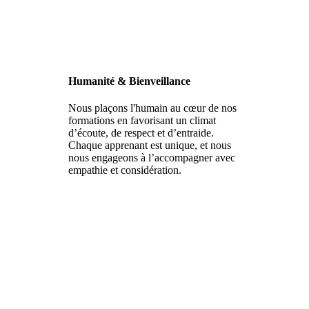
Humanité & Bienveillance
Nous plaçons l'humain au cœur de nos
formations en favorisant un climat
d’écoute, de respect et d’entraide.
Chaque apprenant est unique, et nous
nous engageons à l’accompagner avec
empathie et considération.