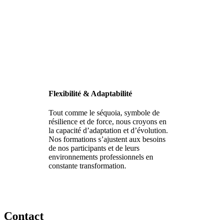
Flexibilité & Adaptabilité
Tout comme le séquoia, symbole de
résilience et de force, nous croyons en
la capacité d’adaptation et d’évolution.
Nos formations s’ajustent aux besoins
de nos participants et de leurs
environnements professionnels en
constante transformation.
Contact