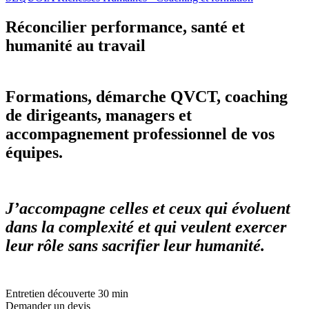
Réconcilier performance, santé et
humanité au travail
Formations, démarche QVCT, coaching
de dirigeants, managers et
accompagnement professionnel de vos
équipes.
J’accompagne celles et ceux qui évoluent
dans la complexité et qui veulent exercer
leur rôle sans sacrifier leur humanité.
Entretien découverte 30 min
Demander un devis