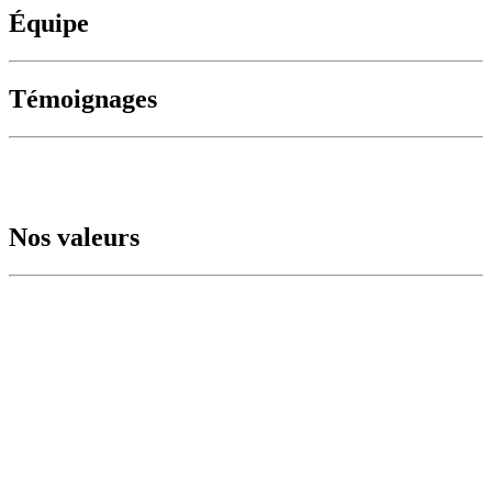
Équipe
Témoignages
Nos valeurs