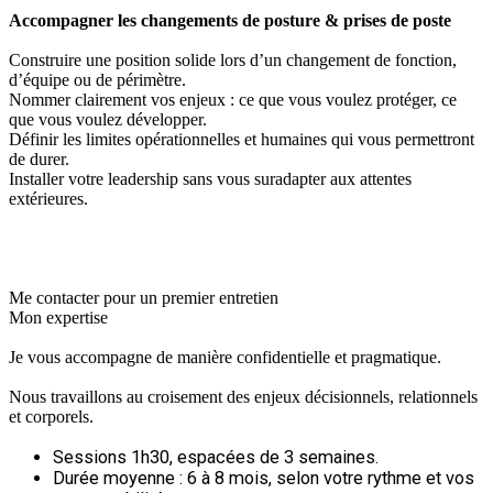
Accompagner les changements de posture & prises de poste
Construire une position solide lors d’un changement de fonction,
d’équipe ou de périmètre.
Nommer clairement vos enjeux : ce que vous voulez protéger, ce
que vous voulez développer.
Définir les limites opérationnelles et humaines qui vous permettront
de durer.
Installer votre leadership sans vous suradapter aux attentes
extérieures.
Me contacter pour un premier entretien
Mon expertise
Je vous accompagne de manière confidentielle et pragmatique.
Nous travaillons au croisement des enjeux décisionnels, relationnels
et corporels.
Sessions 1h30, espacées de 3 semaines.
Durée moyenne : 6 à 8 mois, selon votre rythme et vos