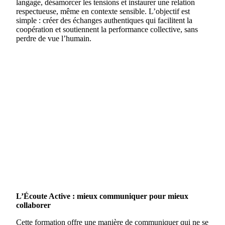
langage, désamorcer les tensions et instaurer une relation
respectueuse, même en contexte sensible. L’objectif est
simple : créer des échanges authentiques qui facilitent la
coopération et soutiennent la performance collective, sans
perdre de vue l’humain.
L’Écoute Active : mieux communiquer pour mieux
collaborer
Cette formation offre une manière de communiquer qui ne se