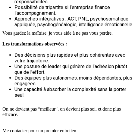
responsabilités.
Possibilité de tripartite si l’entreprise finance
l’accompagnement.
Approches intégratives : ACT, PNL, psychosomatique
appliquée, psychogénéalogie, intelligence émotionnelle
Vous gardez la maîtrise, je vous aide à ne pas vous perdre.
Les transformations observées :
Des décisions plus rapides et plus cohérentes avec
votre trajectoire.
Une posture de leader qui génère de l’adhésion plutôt
que de l’effort.
Des équipes plus autonomes, moins dépendantes, plus
engagées.
Une capacité à absorber la complexité sans la porter
seul.
On ne devient pas “meilleur”, on devient plus soi, et donc plus
efficace.
Me contacter pour un premier entretien