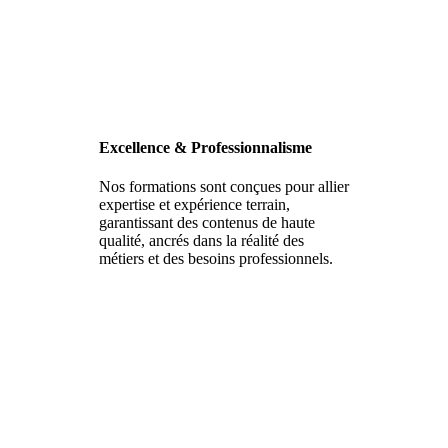
Excellence & Professionnalisme
Nos formations sont conçues pour allier
expertise et expérience terrain,
garantissant des contenus de haute
qualité, ancrés dans la réalité des
métiers et des besoins professionnels.