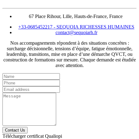
67 Place Rihour, Lille, Hauts-de-France, France
+33-0685452217
-
SEQUOIA RICHESSES HUMAINES
contact@sequoiarh.fr
Nos accompagnements répondent à des situations concrètes :
surcharge décisionnelle, tensions d’équipe, fatigue émotionnelle,
leadership, transitions, mise en place d’une démarche QVCT, ou
construction de formations sur mesure. Chaque demande est étudiée
avec attention.
Contact Us
Télécharger certificat Qualiopi