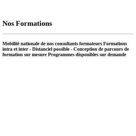
Nos Formations
Mobilité nationale de nos consultants formateurs Formations
intra et inter - Distanciel possible - Conception de parcours de
formation sur mesure Programmes disponibles sur demande