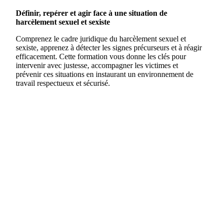
Définir, repérer et agir face à une situation de
harcèlement sexuel et sexiste
Comprenez le cadre juridique du harcèlement sexuel et
sexiste, apprenez à détecter les signes précurseurs et à réagir
efficacement. Cette formation vous donne les clés pour
intervenir avec justesse, accompagner les victimes et
prévenir ces situations en instaurant un environnement de
travail respectueux et sécurisé.