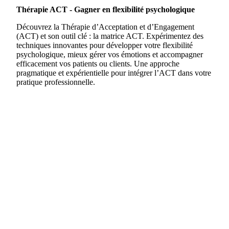
Thérapie ACT - Gagner en flexibilité psychologique
Découvrez la Thérapie d’Acceptation et d’Engagement
(ACT) et son outil clé : la matrice ACT. Expérimentez des
techniques innovantes pour développer votre flexibilité
psychologique, mieux gérer vos émotions et accompagner
efficacement vos patients ou clients. Une approche
pragmatique et expérientielle pour intégrer l’ACT dans votre
pratique professionnelle.