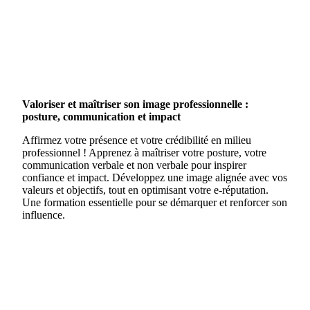
Valoriser et maîtriser son image professionnelle :
posture, communication et impact
Affirmez votre présence et votre crédibilité en milieu
professionnel ! Apprenez à maîtriser votre posture, votre
communication verbale et non verbale pour inspirer
confiance et impact. Développez une image alignée avec vos
valeurs et objectifs, tout en optimisant votre e-réputation.
Une formation essentielle pour se démarquer et renforcer son
influence.