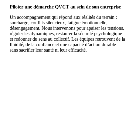
Piloter une démarche QVCT au sein de son entreprise
Un accompagnement qui répond aux réalités du terrain :
surcharge, conflits silencieux, fatigue émotionnelle,
désengagement. Nous intervenons pour apaiser les tensions,
réguler les dynamiques, restaurer la sécurité psychologique
et redonner du sens au collectif. Les équipes retrouvent de la
fluidité, de la confiance et une capacité d’action durable —
sans sacrifier leur santé ni leur efficacité.