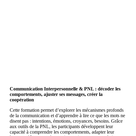
Communication Interpersonnelle & PNL : décoder les
comportements, ajuster ses messages, créer la
coopération
Cette formation permet d’explorer les mécanismes profonds
de la communication et d’apprendre à lire ce que les mots ne
disent pas : intentions, émotions, croyances, besoins. Grâce
aux outils de la PNL, les participants développent leur
capacité à comprendre les comportements, adapter leur