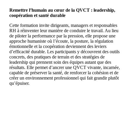
Remettre l’humain au cœur de la QVCT : leadership,
coopération et santé durable
Cette formation invite dirigeants, managers et responsables
RH à réinventer leur manière de conduire le travail. Au lieu
de piloter la performance par la pression, elle propose une
approche humaniste où l’écoute, la posture, la régulation
émotionnelle et la coopération deviennent des leviers
d’efficacité durable. Les participants y découvrent des outils
concrets, des pratiques de terrain et des stratégies de
leadership qui prennent soin des équipes autant que des
résultats. Elle permet d’ancrer une QVCT vivante, incarnée,
capable de préserver la santé, de renforcer la cohésion et de
créer un environnement professionnel qui fait grandir plutôt
qu’épuiser.